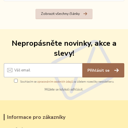
Zobrazit všechny články
Nepropásněte novinky, akce a
slevy!
Přihlásit se
Souhlasím se
zpracováním osobních údajů
za účelem rozesílky newsletteru.
Můžete se kdykoli odhlásit.
Informace pro zákazníky