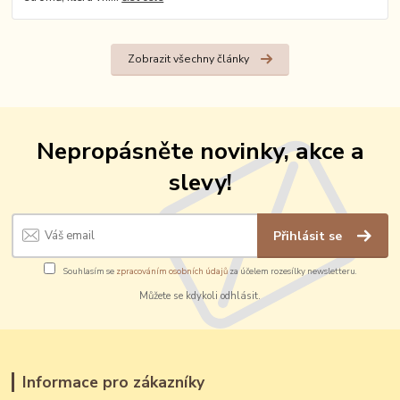
Zobrazit všechny články
Nepropásněte novinky, akce a
slevy!
Přihlásit se
Souhlasím se
zpracováním osobních údajů
za účelem rozesílky newsletteru.
Můžete se kdykoli odhlásit.
Informace pro zákazníky