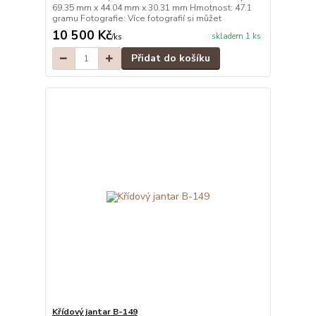
69.35 mm x 44.04 mm x 30.31 mm Hmotnost: 47.1
gramu Fotografie: Více fotografií si můžet
10 500 Kč
skladem 1 ks
/
ks
Přidat do košíku
Křídový jantar B-149