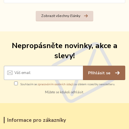
Zobrazit všechny články
Nepropásněte novinky, akce a
slevy!
Přihlásit se
Souhlasím se
zpracováním osobních údajů
za účelem rozesílky newsletteru.
Můžete se kdykoli odhlásit.
Informace pro zákazníky