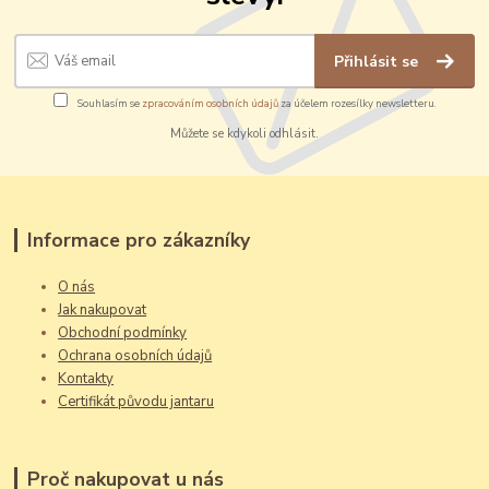
Přihlásit se
Souhlasím se
zpracováním osobních údajů
za účelem rozesílky newsletteru.
Můžete se kdykoli odhlásit.
Informace pro zákazníky
O nás
Jak nakupovat
Obchodní podmínky
Ochrana osobních údajů
Kontakty
Certifikát původu jantaru
Proč nakupovat u nás