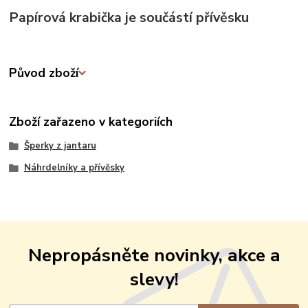
Papírová krabička je součástí přívěsku
Původ zboží
Zboží zařazeno v kategoriích
Šperky z jantaru
Náhrdelníky a přívěsky
Nepropásněte novinky, akce a
slevy!