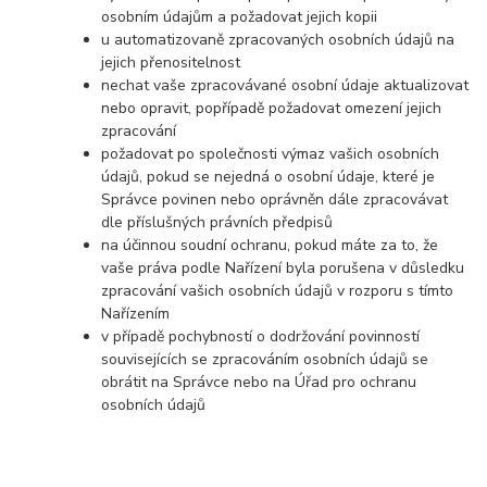
osobním údajům a požadovat jejich kopii
u automatizovaně zpracovaných osobních údajů na
jejich přenositelnost
nechat vaše zpracovávané osobní údaje aktualizovat
nebo opravit, popřípadě požadovat omezení jejich
zpracování
požadovat po společnosti výmaz vašich osobních
údajů, pokud se nejedná o osobní údaje, které je
Správce povinen nebo oprávněn dále zpracovávat
dle příslušných právních předpisů
na účinnou soudní ochranu, pokud máte za to, že
vaše práva podle Nařízení byla porušena v důsledku
zpracování vašich osobních údajů v rozporu s tímto
Nařízením
v případě pochybností o dodržování povinností
souvisejících se zpracováním osobních údajů se
obrátit na Správce nebo na Úřad pro ochranu
osobních údajů