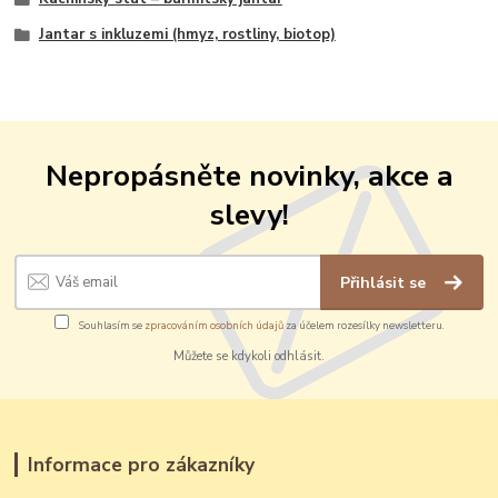
Jantar s inkluzemi (hmyz, rostliny, biotop)
Nepropásněte novinky, akce a
slevy!
Přihlásit se
Souhlasím se
zpracováním osobních údajů
za účelem rozesílky newsletteru.
Můžete se kdykoli odhlásit.
Informace pro zákazníky