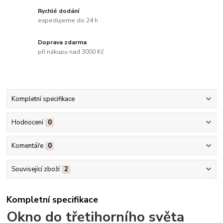
Rychlé dodání
expedujeme do 24 h
Doprava zdarma
při nákupu nad 3000 Kč
Kompletní specifikace
Hodnocení
0
Komentáře
0
Související zboží
2
Kompletní specifikace
Okno do třetihorního světa