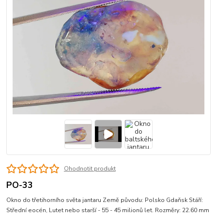
Ohodnotit produkt
PO-33
Okno do třetihorního světa jantaru Země původu: Polsko Gdaňsk Stáří:
Střední eocén, Lutet nebo starší - 55 - 45 milionů let. Rozměry: 22.60 mm