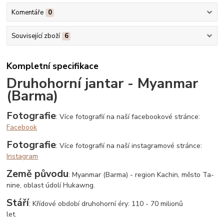
Komentáře
0
Související zboží
6
Kompletní specifikace
Druhohorní jantar - Myanmar
(Barma)
Fotografie
: Více fotografií na naší facebookové stránce:
Facebook
Fotografie
: Více fotografií na naší instagramové stránce:
Instagram
Země původu
: Myanmar (Barma) - region Kachin, město Ta-
nine, oblast údolí Hukawng.
Stáří
: Křídové období druhohorní éry: 110 - 70 milionů
let.