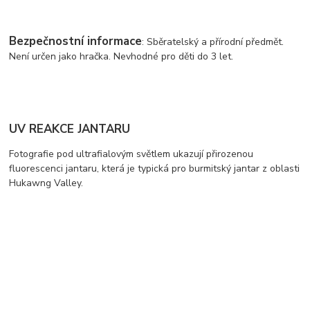
Bezpečnostní informace
: Sběratelský a přírodní předmět.
Není určen jako hračka. Nevhodné pro děti do 3 let.
UV REAKCE JANTARU
Fotografie pod ultrafialovým světlem ukazují přirozenou
fluorescenci jantaru, která je typická pro burmitský jantar z oblasti
Hukawng Valley.