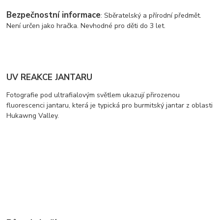
Bezpečnostní informace
: Sběratelský a přírodní předmět.
Není určen jako hračka. Nevhodné pro děti do 3 let.
UV REAKCE JANTARU
Fotografie pod ultrafialovým světlem ukazují přirozenou
fluorescenci jantaru, která je typická pro burmitský jantar z oblasti
Hukawng Valley.