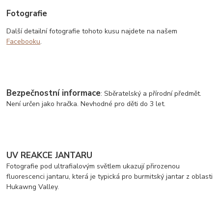
Fotografie
Další detailní fotografie tohoto kusu najdete na našem
Facebooku
.
Bezpečnostní informace
: Sběratelský a přírodní předmět.
Není určen jako hračka. Nevhodné pro děti do 3 let.
UV REAKCE JANTARU
Fotografie pod ultrafialovým světlem ukazují přirozenou
fluorescenci jantaru, která je typická pro burmitský jantar z oblasti
Hukawng Valley.