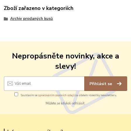
Zboží zařazeno v kategoriích
Archiv prodaných kusů
Nepropásněte novinky, akce a
slevy!
Přihlásit se
Souhlasím se
zpracováním osobních údajů
za účelem rozesílky newsletteru.
Můžete se kdykoli odhlásit.