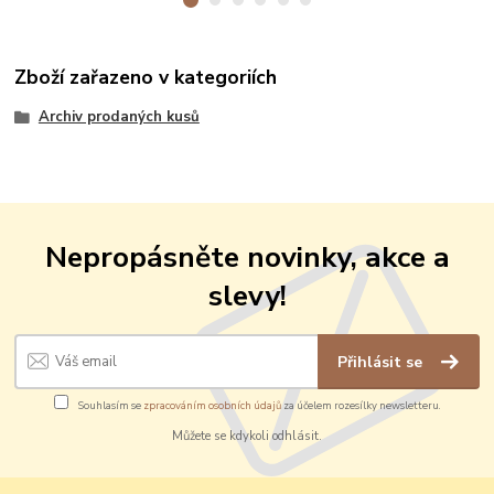
Zboží zařazeno v kategoriích
Archiv prodaných kusů
Nepropásněte novinky, akce a
slevy!
Přihlásit se
Souhlasím se
zpracováním osobních údajů
za účelem rozesílky newsletteru.
Můžete se kdykoli odhlásit.