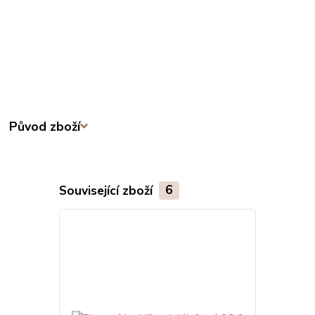
Původ zboží
Související zboží
6