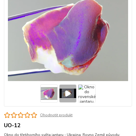
Ohodnotit produkt
UO-12
Okno do třetihorního světa jantaru - Ukrajina, Rovno Země původu: