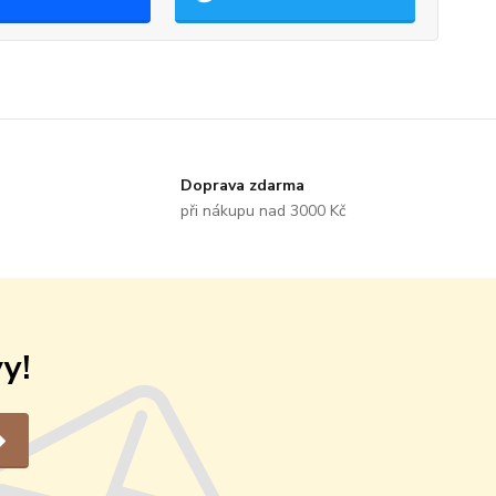
Doprava zdarma
při nákupu nad 3000 Kč
y!