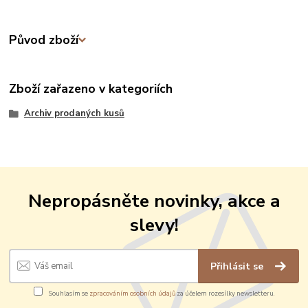
Původ zboží
Zboží zařazeno v kategoriích
Archiv prodaných kusů
Nepropásněte novinky, akce a
slevy!
Přihlásit se
Souhlasím se
zpracováním osobních údajů
za účelem rozesílky newsletteru.