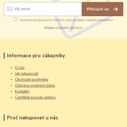
Přihlásit se
Souhlasím se
zpracováním osobních údajů
za účelem rozesílky newsletteru.
Můžete se kdykoli odhlásit.
Informace pro zákazníky
O nás
Jak nakupovat
Obchodní podmínky
Ochrana osobních údajů
Kontakty
Certifikát původu jantaru
Proč nakupovat u nás