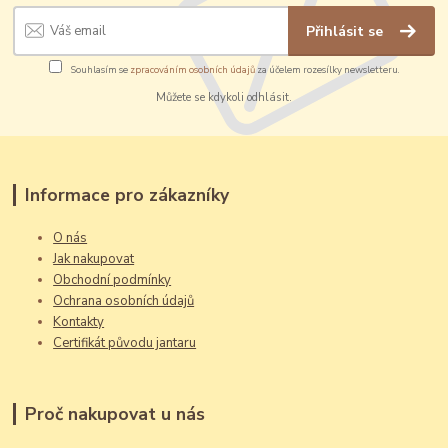
Přihlásit se
Souhlasím se
zpracováním osobních údajů
za účelem rozesílky newsletteru.
Můžete se kdykoli odhlásit.
Informace pro zákazníky
O nás
Jak nakupovat
Obchodní podmínky
Ochrana osobních údajů
Kontakty
Certifikát původu jantaru
Proč nakupovat u nás