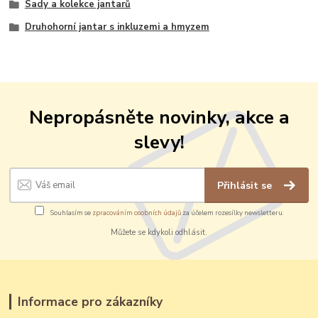
Sady a kolekce jantarů
Druhohorní jantar s inkluzemi a hmyzem
Nepropásněte novinky, akce a
slevy!
Přihlásit se
Souhlasím se
zpracováním osobních údajů
za účelem rozesílky newsletteru.
Můžete se kdykoli odhlásit.
Informace pro zákazníky