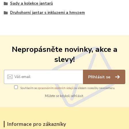
Sady a kolekce jantarů
Druhohorní jantar s inkluzemi a hmyzem
Nepropásněte novinky, akce a
slevy!
Přihlásit se
Souhlasím se
zpracováním osobních údajů
za účelem rozesílky newsletteru.
Můžete se kdykoli odhlásit.
Informace pro zákazníky