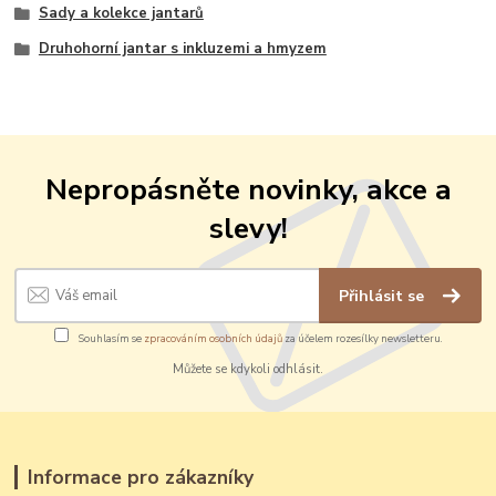
Sady a kolekce jantarů
Druhohorní jantar s inkluzemi a hmyzem
Nepropásněte novinky, akce a
slevy!
Přihlásit se
Souhlasím se
zpracováním osobních údajů
za účelem rozesílky newsletteru.
Můžete se kdykoli odhlásit.
Informace pro zákazníky