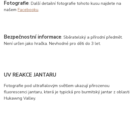
Fotografie
: Další detailní fotografie tohoto kusu najdete na
našem
Facebooku
.
Bezpečnostní informace
: Sběratelský a přírodní předmět.
Není určen jako hračka. Nevhodné pro děti do 3 let.
UV REAKCE JANTARU
Fotografie pod ultrafialovým světlem ukazují přirozenou
fluorescenci jantaru, která je typická pro burmitský jantar z oblasti
Hukawng Valley.