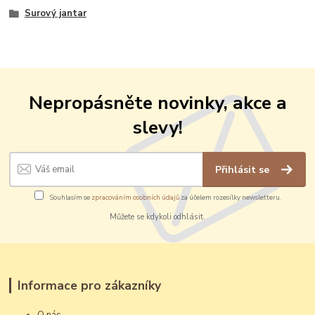
Surový jantar
Nepropásněte novinky, akce a
slevy!
Přihlásit se
Souhlasím se
zpracováním osobních údajů
za účelem rozesílky newsletteru.
Můžete se kdykoli odhlásit.
Informace pro zákazníky