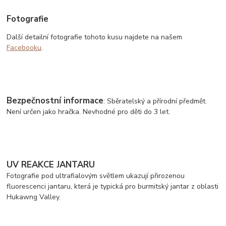
Fotografie
Další detailní fotografie tohoto kusu najdete na našem
Facebooku
.
Bezpečnostní informace
: Sběratelský a přírodní předmět.
Není určen jako hračka. Nevhodné pro děti do 3 let.
UV REAKCE JANTARU
Fotografie pod ultrafialovým světlem ukazují přirozenou
fluorescenci jantaru, která je typická pro burmitský jantar z oblasti
Hukawng Valley.