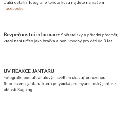
Další detailní fotografie tohoto kusu najdete na našem
Facebooku
.
Bezpečnostní informace
: Sběratelský a přírodní předmět,
který není určen jako hračka a není vhodný pro děti do 3 let.
UV REAKCE JANTARU
Fotografie pod ultrafialovým světlem ukazují přirozenou
fluorescenci jantaru, která je typická pro myanmarský jantar z
oblasti Sagaing.