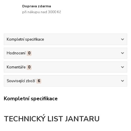
Doprava zdarma
při nákupu nad 3000 Kč
Kompletní specifikace
Hodnocení
0
Komentáře
0
Související zboží
6
Kompletní specifikace
TECHNICKÝ LIST JANTARU