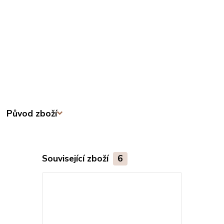
Původ zboží
Související zboží
6