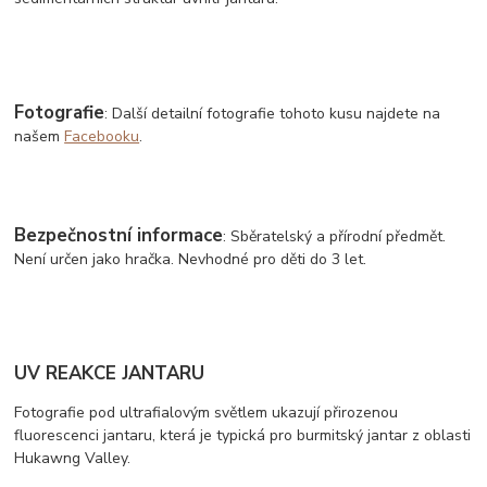
Fotografie
: Další detailní fotografie tohoto kusu najdete na
našem
Facebooku
.
Bezpečnostní informace
: Sběratelský a přírodní předmět.
Není určen jako hračka. Nevhodné pro děti do 3 let.
UV REAKCE JANTARU
Fotografie pod ultrafialovým světlem ukazují přirozenou
fluorescenci jantaru, která je typická pro burmitský jantar z oblasti
Hukawng Valley.