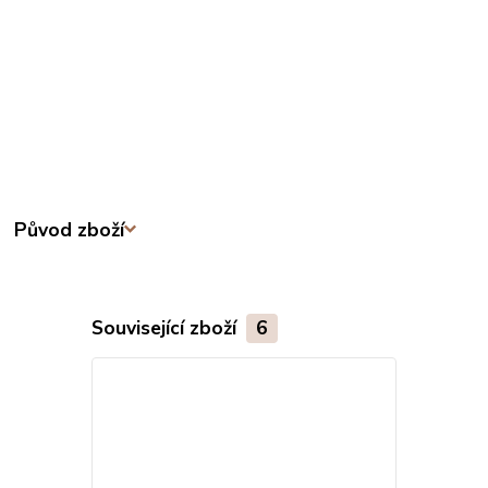
Původ zboží
Související zboží
6