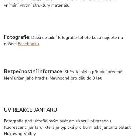
vnímání vnitřní struktury materiálu.
Fotografie
: Další detailní fotografie tohoto kusu najdete na
našem
Facebooku
.
Bezpečnostní informace
: Sběratelský a přírodní předmět.
Není určen jako hračka. Nevhodné pro děti do 3 let.
UV REAKCE JANTARU
Fotografie pod ultrafialovým světlem ukazují přirozenou
fluorescenci jantaru, která je typická pro burmitský jantar z oblasti
Hukawng Valley.