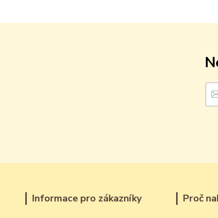
N
Informace pro zákazníky
Proč na