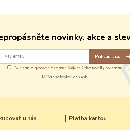
epropásněte novinky, akce a slev
Přihlásit se
Souhlasím se
zpracováním osobních údajů
za účelem rozesílky newsletteru.
Můžete se kdykoli odhlásit.
kupovat u nás
Platba kartou