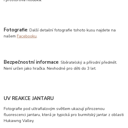
Fotografie
: Další detailní fotografie tohoto kusu najdete na
našem
Facebooku
.
Bezpečnostní informace
: Sběratelský a přírodní předmět.
Není určen jako hračka. Nevhodné pro děti do 3 let.
UV REAKCE JANTARU
Fotografie pod ultrafialovým světlem ukazují přirozenou
fluorescenci jantaru, která je typická pro burmitský jantar z oblasti
Hukawng Valley.