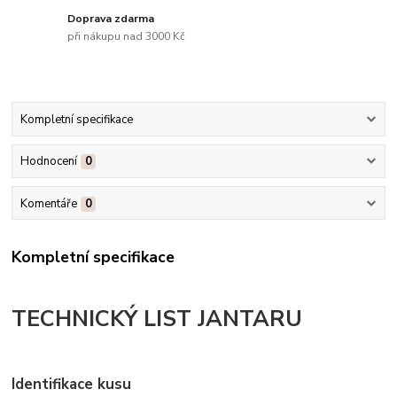
Doprava zdarma
při nákupu nad 3000 Kč
Kompletní specifikace
Hodnocení
0
Komentáře
0
Kompletní specifikace
TECHNICKÝ LIST JANTARU
Identifikace kusu